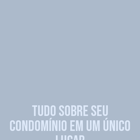
TUDO SOBRE SEU
CONDOMÍNIO EM UM ÚNICO